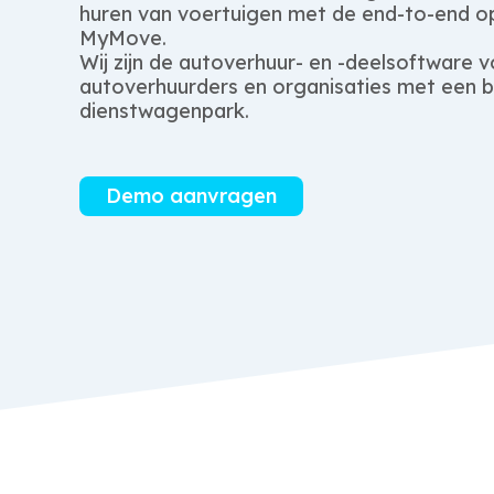
huren van voertuigen met de end-to-end o
MyMove.
Wij zijn de autoverhuur- en -deelsoftware 
autoverhuurders en organisaties met een be
dienstwagenpark.
Demo aanvragen