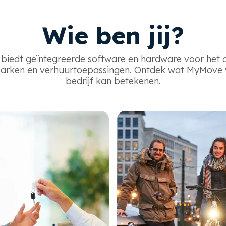
Wie ben jij?
iedt geïntegreerde software en hardware voor het 
rken en verhuurtoepassingen. Ontdek wat MyMove
bedrijf kan betekenen.