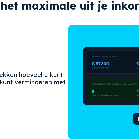
het maximale uit je ink
ekken hoeveel u kunt
 kunt verminderen met